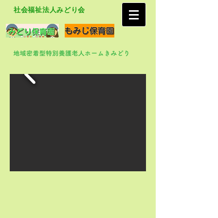
社会福祉法人みどり会