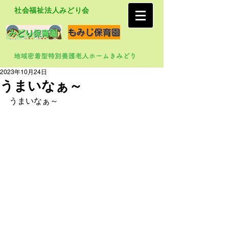
社会福祉法人みどり会
2023年10月24日
うまいなぁ～
うまいなぁ～