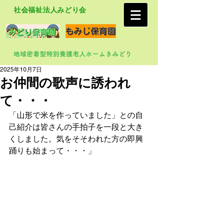
社会福祉法人みどり会
2025年10月7日
お仲間の歌声に誘われ
て・・・
「山形で米を作っていました」との自
己紹介は皆さんの手拍子を一段と大き
くしました。気をそそわれた方の即興
踊りも始まって・・・」