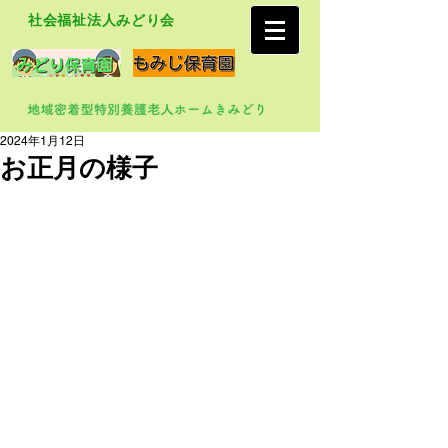
社会福祉法人みどり会
2024年1月12日
お正月の様子