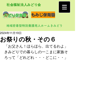
社会福祉法人みどり会
2024年11月19日
お祭りの秋・その６
「お父さん！ほらほら、出てるわよ」
きみどりでの暮らしの一こまに家族そ
ろって「どれどれ・・・どこに・・」