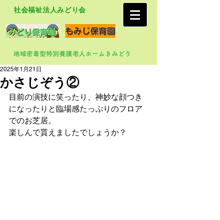
社会福祉法人みどり会
2025年1月21日
かさじぞう②
目前の演技に笑ったり、神妙な顔つき
になったりと臨場感たっぷりのフロア
でのお芝居。
楽しんで貰えましたでしょうか？