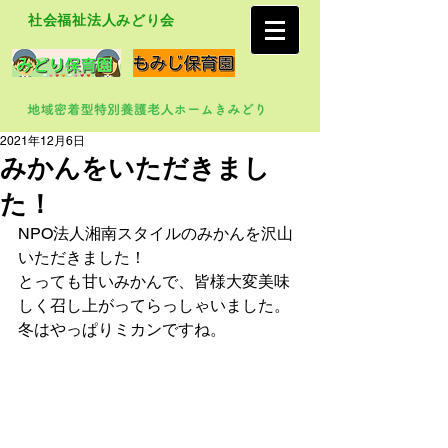
社会福祉法人みどり会
2021年12月6日
みかんをいただきまし
た！
NPO法人湘南スタイルのみかんを沢山
いただきました！
とっても甘いみかんで、皆様大変美味
しく召し上がってらっしゃいました。
冬はやっぱりミカンですね。