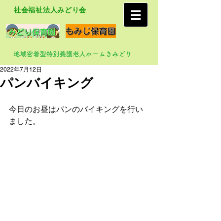
社会福祉法人みどり会
2022年7月12日
パンバイキング
今日のお昼はパンのバイキングを行い
ました。