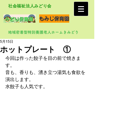
社会福祉法人みどり会
5月15日
ホットプレート ①
今回は作った餃子を目の前で焼きま
す。
音も、香りも、湧き立つ湯気も食欲を
演出します。
水餃子も人気です。