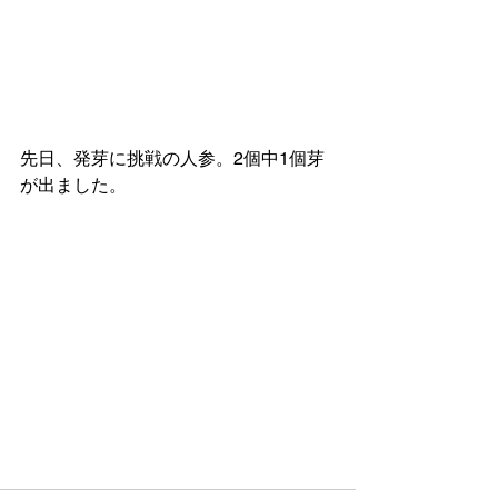
先日、発芽に挑戦の人参。2個中1個芽
が出ました。