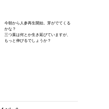
今朝から人参再生開始。芽がでてくる
かな？
三つ葉は何とか生き延びていますが、
もっと伸びるでしょうか？