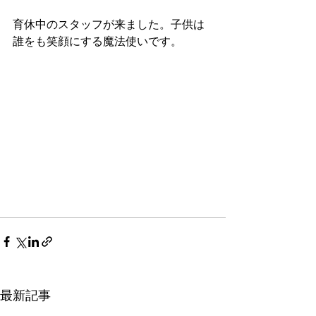
育休中のスタッフが来ました。子供は
誰をも笑顔にする魔法使いです。
最新記事