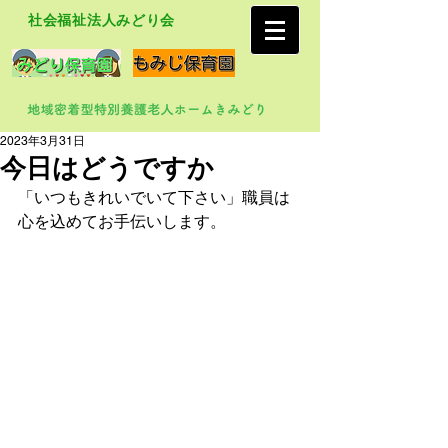
社会福祉法人みどり会
2023年3月31日
今日はどうですか
「いつもきれいでいて下さい」職員は
心を込めてお手伝いします。