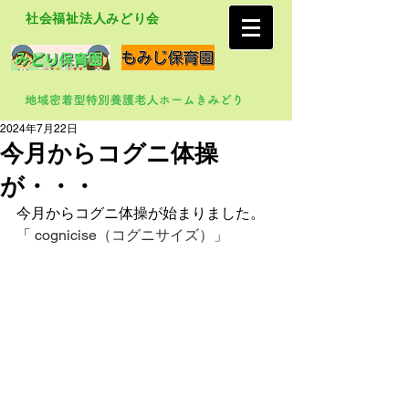
社会福祉法人みどり会
2024年7月22日
今月からコグニ体操
が・・・
今月からコグニ体操が始まりました。
「 
cognicise（コグニサイズ）」