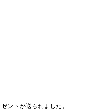
レゼントが送られました。