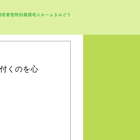
付くのを心