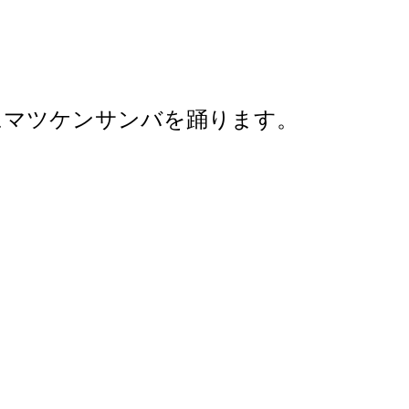
にマツケンサンバを踊ります。