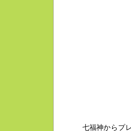
七福神からプ