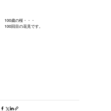
100歳の桜・・・
100回目の花見です。