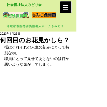
社会福祉法人みどり会
2023年4月23日
何回目のお花見かしら？
桜はそれぞれの人生の刻みにとって特
別な物。
職員にとって見せてあげないのは何か
悪いような気がしてしまう。