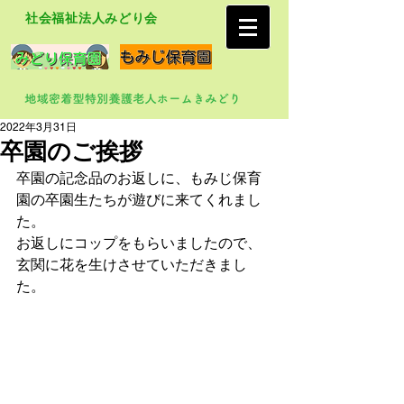
社会福祉法人みどり会
2022年3月31日
卒園のご挨拶
卒園の記念品のお返しに、もみじ保育
園の卒園生たちが遊びに来てくれまし
た。
お返しにコップをもらいましたので、
玄関に花を生けさせていただきまし
た。