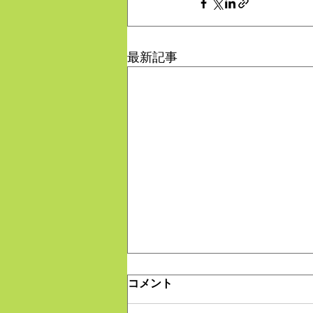
最新記事
コメント