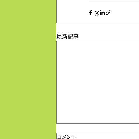
最新記事
コメント