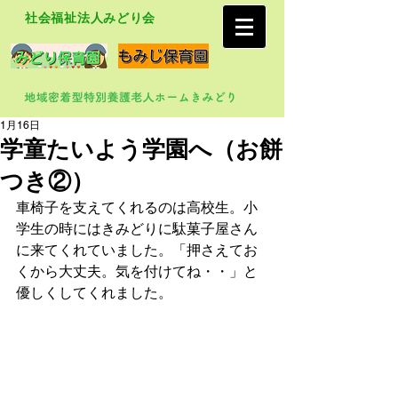
社会福祉法人みどり会
1月16日
学童たいよう学園へ（お餅
つき②）
車椅子を支えてくれるのは高校生。小
学生の時にはきみどりに駄菓子屋さん
に来てくれていました。「押さえてお
くから大丈夫。気を付けてね・・」と
優しくしてくれました。