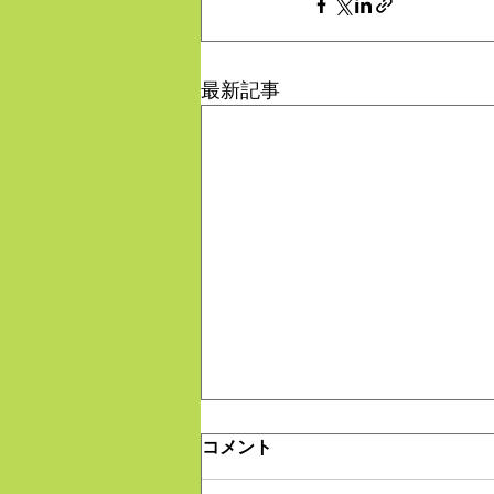
最新記事
コメント