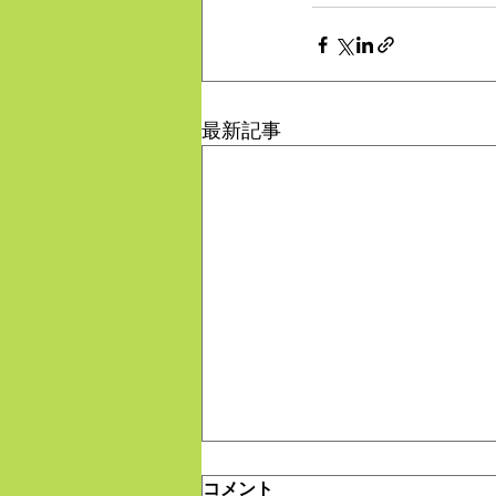
最新記事
コメント