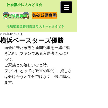
社会福祉法人みどり会
2024年12月27日
横浜ベースターズ優勝
面会に来た家族と新聞記事を一緒に覗
き込む。ファンである入居者さんにと
って、
ご家族との嬉しいひと時。
ファンにとっては歓喜の瞬間!!　嬉しさ
は分け合うと半分ではなく、倍に膨れ
ます。