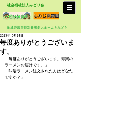
社会福祉法人みどり会
2023年10月24日
毎度ありがとうございま
す。
「毎度ありがとうございます。寿楽の
ラーメンお届けです。」
「味噌ラーメン注文された方はどなた
ですか？」