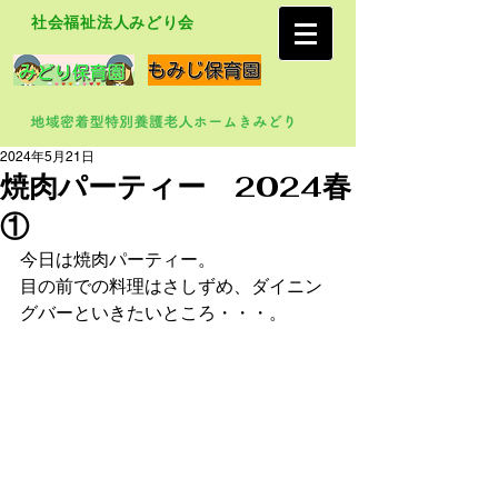
社会福祉法人みどり会
2024年5月21日
焼肉パーティー 2024春
①
今日は焼肉パーティー。
目の前での料理はさしずめ、ダイニン
グバーといきたいところ・・・。