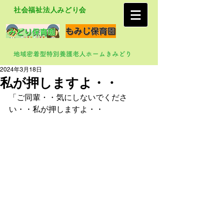
社会福祉法人みどり会
2024年3月18日
私が押しますよ・・
「ご同輩・・気にしないでくださ
い・・私が押しますよ・・