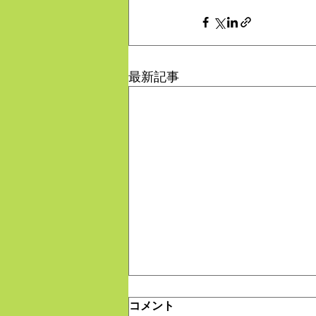
最新記事
コメント