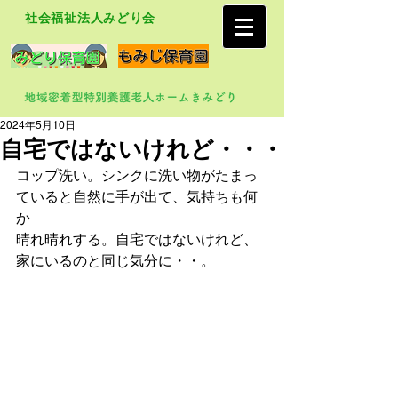
社会福祉法人みどり会
2024年5月10日
自宅ではないけれど・・・
コップ洗い。シンクに洗い物がたまっ
ていると自然に手が出て、気持ちも何
か
晴れ晴れする。自宅ではないけれど、
家にいるのと同じ気分に・・。