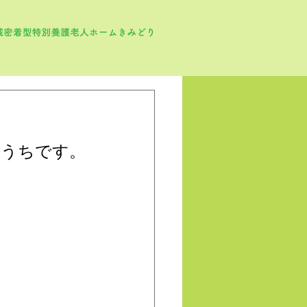
のうちです。