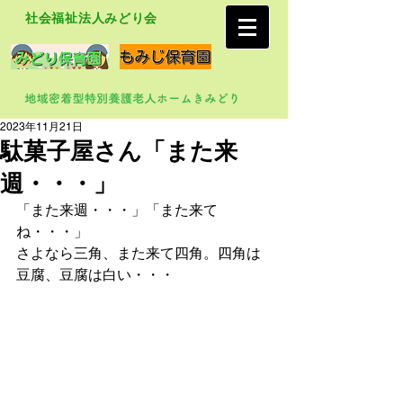
社会福祉法人みどり会
2023年11月21日
駄菓子屋さん「また来
週・・・」
「また来週・・・」「また来て
ね・・・」
さよなら三角、また来て四角。四角は
豆腐、豆腐は白い・・・