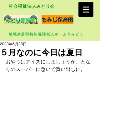
社会福祉法人みどり会
2023年6月28日
５月なのに今日は夏日
おやつはアイスにしましょうか。とな
りのスーパーに急いで買い出しに。