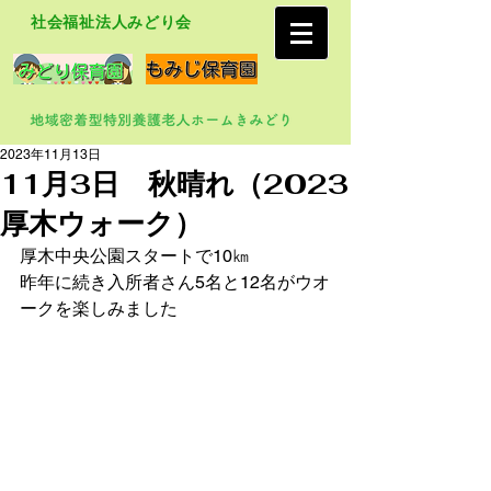
社会福祉法人みどり会
2023年11月13日
11月3日 秋晴れ（2023
厚木ウォーク）
厚木中央公園スタートで10㎞　
昨年に続き入所者さん5名と12名がウオ
ークを楽しみました