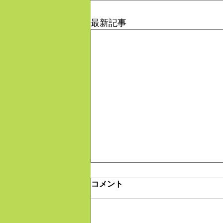
最新記事
コメント