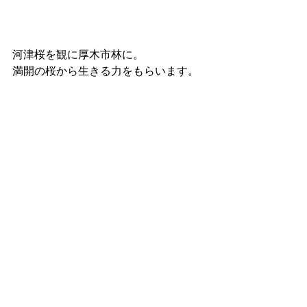
河津桜を観に厚木市林に。
満開の桜から生きる力をもらいます。