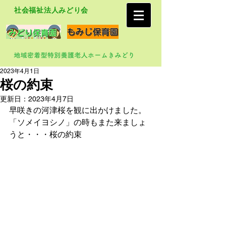
社会福祉法人みどり会
2023年4月1日
桜の約束
更新日：
2023年4月7日
早咲きの河津桜を観に出かけました。
「ソメイヨシノ」の時もまた来ましょ
うと・・・桜の約束