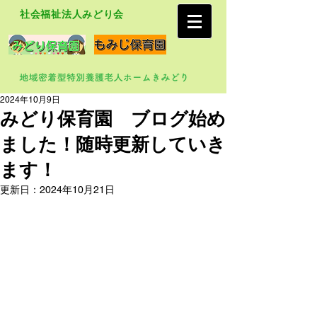
社会福祉法人みどり会
2024年10月9日
みどり保育園 ブログ始め
ました！随時更新していき
ます！
更新日：
2024年10月21日