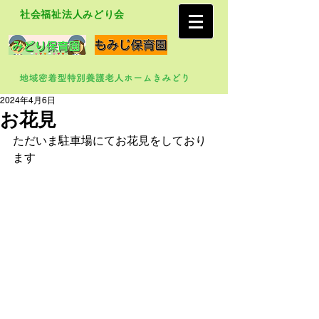
社会福祉法人みどり会
2024年4月6日
お花見
ただいま駐車場にてお花見をしており
ます