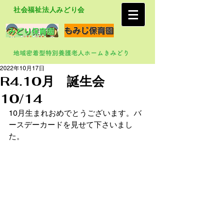
社会福祉法人みどり会
2022年10月17日
R4.10月 誕生会
10/14
10月生まれおめでとうございます。バ
ースデーカードを見せて下さいまし
た。