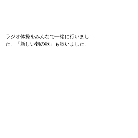
ラジオ体操をみんなで一緒に行いまし
た。「新しい朝の歌」も歌いました。